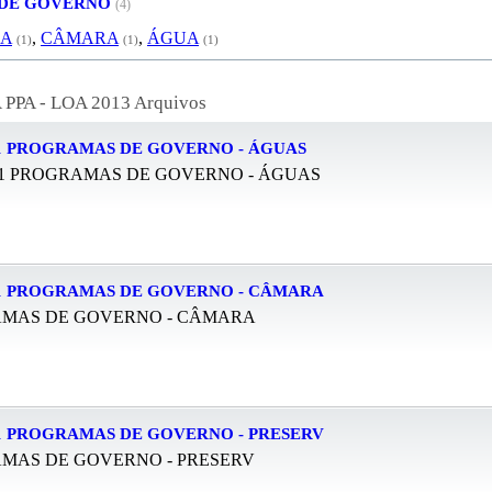
 DE GOVERNO
(4)
RA
,
CÂMARA
,
ÁGUA
(1)
(1)
(1)
 PPA - LOA 2013 Arquivos
1 PROGRAMAS DE GOVERNO - ÁGUAS
1 PROGRAMAS DE GOVERNO - ÁGUAS
1 PROGRAMAS DE GOVERNO - CÂMARA
MAS DE GOVERNO - CÂMARA
1 PROGRAMAS DE GOVERNO - PRESERV
MAS DE GOVERNO - PRESERV