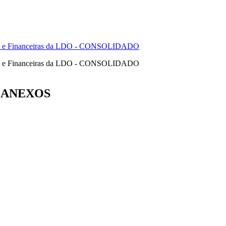
cas e Financeiras da LDO - CONSOLIDADO
cas e Financeiras da LDO - CONSOLIDADO
ANEXOS