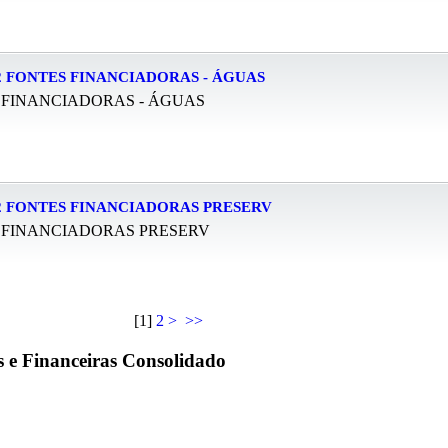
 FONTES FINANCIADORAS - ÁGUAS
 FINANCIADORAS - ÁGUAS
2 FONTES FINANCIADORAS PRESERV
 FINANCIADORAS PRESERV
[
1
]
2
>
>>
s e Financeiras Consolidado