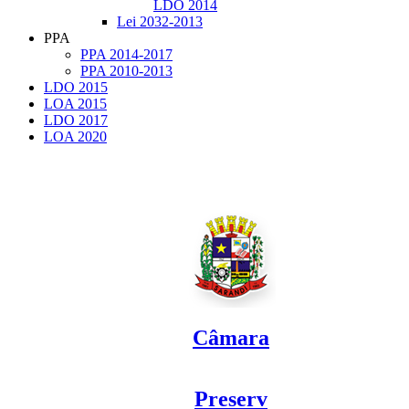
LDO 2014
Lei 2032-2013
PPA
PPA 2014-2017
PPA 2010-2013
LDO 2015
LOA 2015
LDO 2017
LOA 2020
Câmara
Preserv