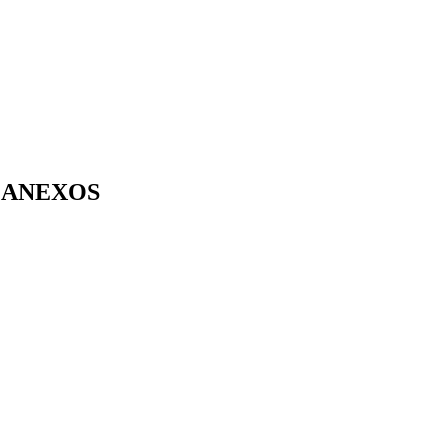
ANEXOS