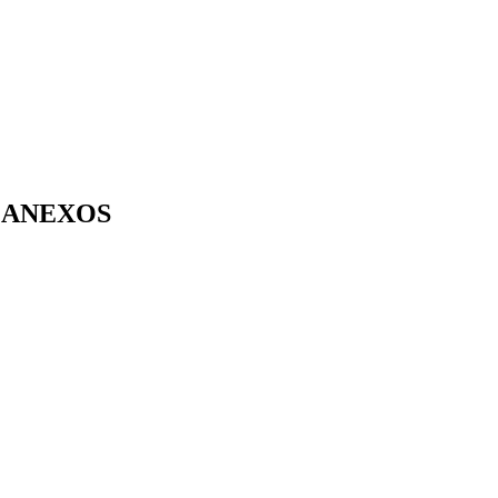
ANEXOS