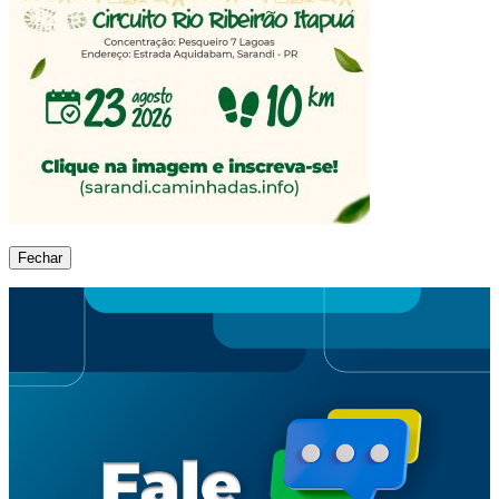
Fechar