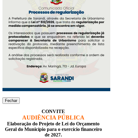
Fechar
CONVITE
AUDIÊNCIA PÚBLICA
Elaboração do Projeto de Lei do Orçamento
Geral do Município para o exercício financeiro
de 2027.