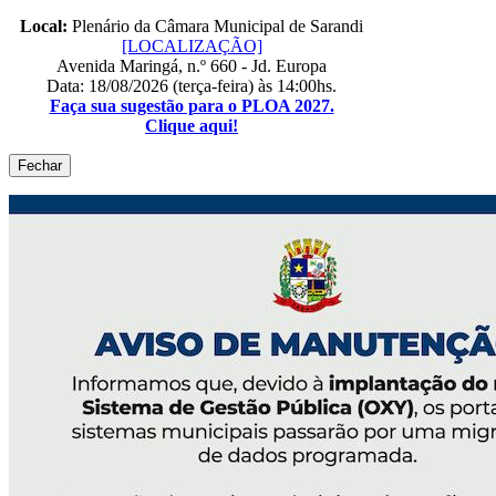
Local:
Plenário da Câmara Municipal de Sarandi
[LOCALIZAÇÃO]
Avenida Maringá, n.º 660 - Jd. Europa
Data: 18/08/2026 (terça-feira) às 14:00hs.
Faça sua sugestão para o PLOA 2027.
Clique aqui!
Fechar