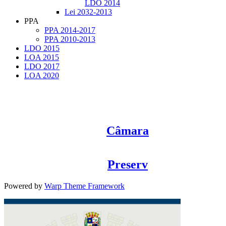
LDO 2014
Lei 2032-2013
PPA
PPA 2014-2017
PPA 2010-2013
LDO 2015
LOA 2015
LDO 2017
LOA 2020
Câmara
Preserv
Powered by
Warp Theme Framework