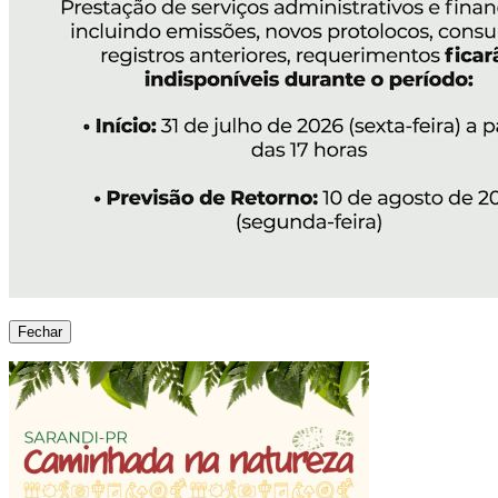
Fechar