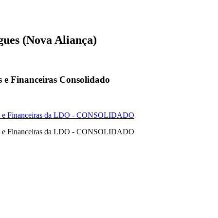
ues (Nova Aliança)
s e Financeiras Consolidado
cas e Financeiras da LDO - CONSOLIDADO
cas e Financeiras da LDO - CONSOLIDADO