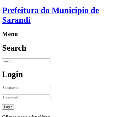
Prefeitura do Municipio de
Sarandi
Menu
Search
Login