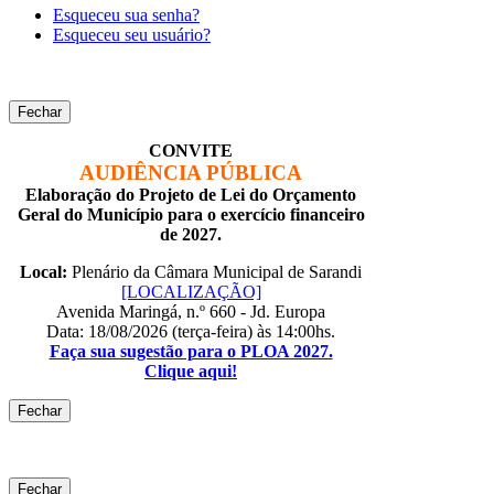
Esqueceu sua senha?
Esqueceu seu usuário?
Fechar
CONVITE
AUDIÊNCIA PÚBLICA
Elaboração do Projeto de Lei do Orçamento
Geral do Município para o exercício financeiro
de 2027.
Local:
Plenário da Câmara Municipal de Sarandi
[LOCALIZAÇÃO]
Avenida Maringá, n.º 660 - Jd. Europa
Data: 18/08/2026 (terça-feira) às 14:00hs.
Faça sua sugestão para o PLOA 2027.
Clique aqui!
Fechar
Fechar