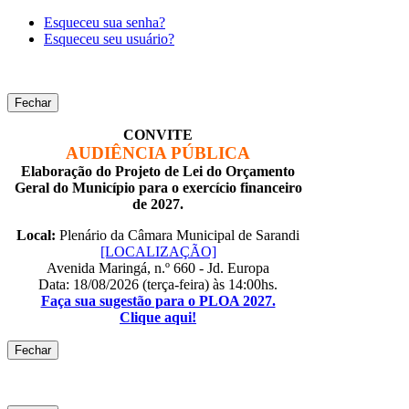
Esqueceu sua senha?
Esqueceu seu usuário?
Fechar
CONVITE
AUDIÊNCIA PÚBLICA
Elaboração do Projeto de Lei do Orçamento
Geral do Município para o exercício financeiro
de 2027.
Local:
Plenário da Câmara Municipal de Sarandi
[LOCALIZAÇÃO]
Avenida Maringá, n.º 660 - Jd. Europa
Data: 18/08/2026 (terça-feira) às 14:00hs.
Faça sua sugestão para o PLOA 2027.
Clique aqui!
Fechar