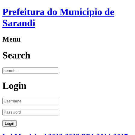
Prefeitura do Municipio de
Sarandi
Menu
Search
Login