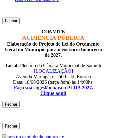
Fechar
CONVITE
AUDIÊNCIA PÚBLICA
Elaboração do Projeto de Lei do Orçamento
Geral do Município para o exercício financeiro
de 2027.
Local:
Plenário da Câmara Municipal de Sarandi
[LOCALIZAÇÃO]
Avenida Maringá, n.º 660 - Jd. Europa
Data: 18/08/2026 (terça-feira) às 14:00hs.
Faça sua sugestão para o PLOA 2027.
Clique aqui!
Fechar
Fechar