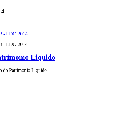
14
13 - LDO 2014
13 - LDO 2014
atrimonio Liquido
o do Patrimonio Liquido