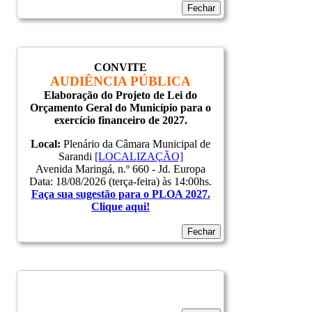
Fechar
CONVITE
AUDIÊNCIA PÚBLICA
Elaboração do Projeto de Lei do
Orçamento Geral do Município para o
exercício financeiro de 2027.
Local:
Plenário da Câmara Municipal de
Sarandi
[LOCALIZAÇÃO]
Avenida Maringá, n.º 660 - Jd. Europa
Data: 18/08/2026 (terça-feira) às 14:00hs.
Faça sua sugestão para o PLOA 2027.
Clique aqui!
Fechar