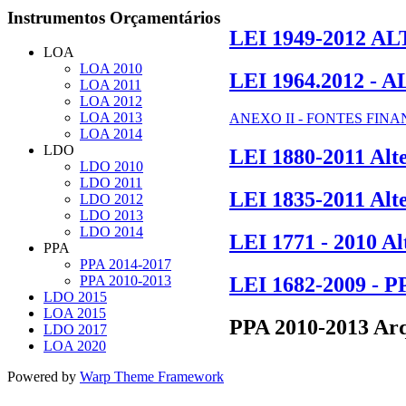
Instrumentos
Orçamentários
LEI 1949-2012 A
LOA
LOA 2010
LEI 1964.2012 - 
LOA 2011
LOA 2012
LOA 2013
ANEXO II - FONTES FIN
LOA 2014
LDO
LEI 1880-2011 Alt
LDO 2010
LDO 2011
LEI 1835-2011 Alt
LDO 2012
LDO 2013
LDO 2014
LEI 1771 - 2010 A
PPA
PPA 2014-2017
LEI 1682-2009 - PP
PPA 2010-2013
LDO 2015
LOA 2015
PPA 2010-2013 Ar
LDO 2017
LOA 2020
Powered by
Warp Theme Framework