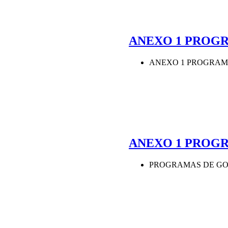
ANEXO 1 PROGR
ANEXO 1 PROGRAM
ANEXO 1 PROG
PROGRAMAS DE GO