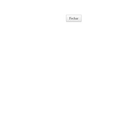
Fechar