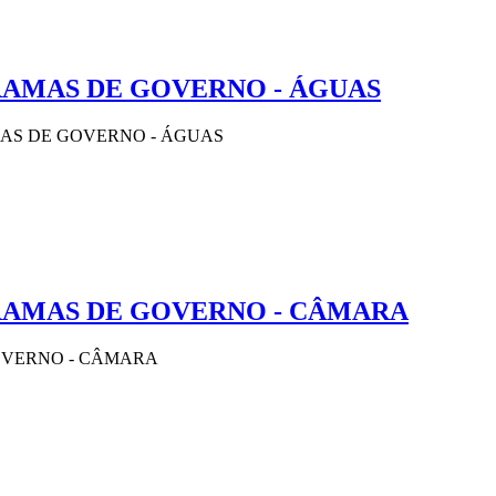
AMAS DE GOVERNO - ÁGUAS
AS DE GOVERNO - ÁGUAS
RAMAS DE GOVERNO - CÂMARA
VERNO - CÂMARA