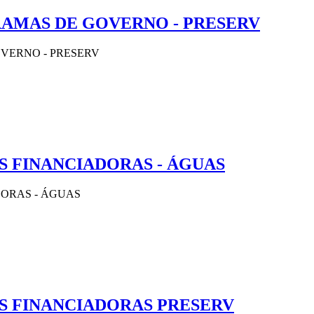
AMAS DE GOVERNO - PRESERV
VERNO - PRESERV
S FINANCIADORAS - ÁGUAS
ORAS - ÁGUAS
S FINANCIADORAS PRESERV