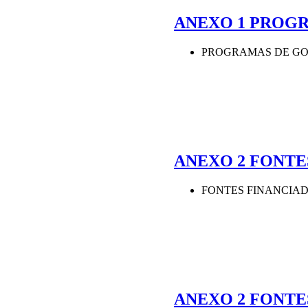
ANEXO 1 PROGR
PROGRAMAS DE GO
ANEXO 2 FONTE
FONTES FINANCIAD
ANEXO 2 FONTE