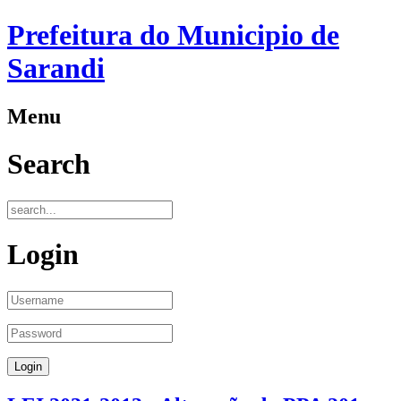
Prefeitura do Municipio de
Sarandi
Menu
Search
Login