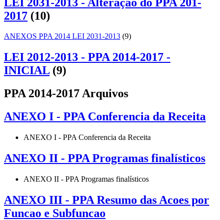
LEI 2031-2013 - Alteração do PPA 201-
2017
(10)
ANEXOS PPA 2014 LEI 2031-2013
(9)
LEI 2012-2013 - PPA 2014-2017 -
INICIAL
(9)
PPA 2014-2017 Arquivos
ANEXO I - PPA Conferencia da Receita
ANEXO I - PPA Conferencia da Receita
ANEXO II - PPA Programas finalísticos
ANEXO II - PPA Programas finalísticos
ANEXO III - PPA Resumo das Acoes por
Funcao e Subfuncao