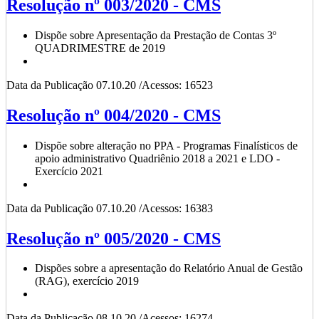
Resolução nº 003/2020 - CMS
Dispõe sobre Apresentação da Prestação de Contas 3º
QUADRIMESTRE de 2019
Data da Publicação 07.10.20 /Acessos: 16523
Resolução nº 004/2020 - CMS
Dispõe sobre alteração no PPA - Programas Finalísticos de
apoio administrativo Quadriênio 2018 a 2021 e LDO -
Exercício 2021
Data da Publicação 07.10.20 /Acessos: 16383
Resolução nº 005/2020 - CMS
Dispões sobre a apresentação do Relatório Anual de Gestão
(RAG), exercício 2019
Data da Publicação 08.10.20 /Acessos: 16274