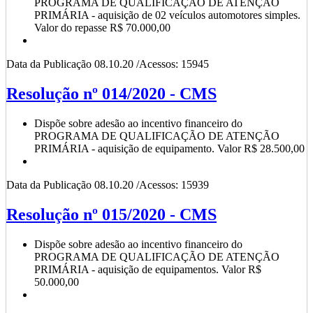
PROGRAMA DE QUALIFICAÇÃO DE ATENÇÃO
PRIMÁRIA - aquisição de 02 veículos automotores simples.
Valor do repasse R$ 70.000,00
Data da Publicação 08.10.20 /Acessos: 15945
Resolução nº 014/2020 - CMS
Dispõe sobre adesão ao incentivo financeiro do
PROGRAMA DE QUALIFICAÇÃO DE ATENÇÃO
PRIMÁRIA - aquisição de equipamento. Valor R$ 28.500,00
Data da Publicação 08.10.20 /Acessos: 15939
Resolução nº 015/2020 - CMS
Dispõe sobre adesão ao incentivo financeiro do
PROGRAMA DE QUALIFICAÇÃO DE ATENÇÃO
PRIMÁRIA - aquisição de equipamentos. Valor R$
50.000,00