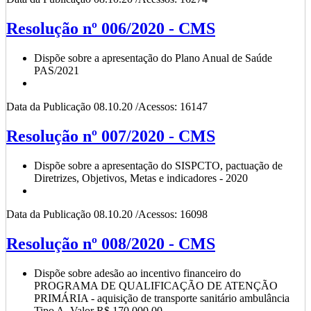
Resolução nº 006/2020 - CMS
Dispõe sobre a apresentação do Plano Anual de Saúde
PAS/2021
Data da Publicação 08.10.20 /Acessos: 16147
Resolução nº 007/2020 - CMS
Dispõe sobre a apresentação do SISPCTO, pactuação de
Diretrizes, Objetivos, Metas e indicadores - 2020
Data da Publicação 08.10.20 /Acessos: 16098
Resolução nº 008/2020 - CMS
Dispõe sobre adesão ao incentivo financeiro do
PROGRAMA DE QUALIFICAÇÃO DE ATENÇÃO
PRIMÁRIA - aquisição de transporte sanitário ambulância
Tipo A. Valor R$ 170.000,00