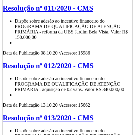
Resolução nº 011/2020 - CMS
Dispõe sobre adesão ao incentivo financeiro do
PROGRAMA DE QUALIFICAÇÃO DE ATENÇÃO
PRIMÁRIA - reforma da UBS Jardim Bela Vista. Valor R$
150.000,00
Data da Publicação 08.10.20 /Acessos: 15986
Resolução nº 012/2020 - CMS
Dispõe sobre adesão ao incentivo financeiro do
PROGRAMA DE QUALIFICAÇÃO DE ATENÇÃO
PRIMÁRIA - aquisição de 02 vans. Valor R$ 340.000,00
Data da Publicação 13.10.20 /Acessos: 15662
Resolução nº 013/2020 - CMS
Dispõe sobre adesão ao incentivo financeiro do