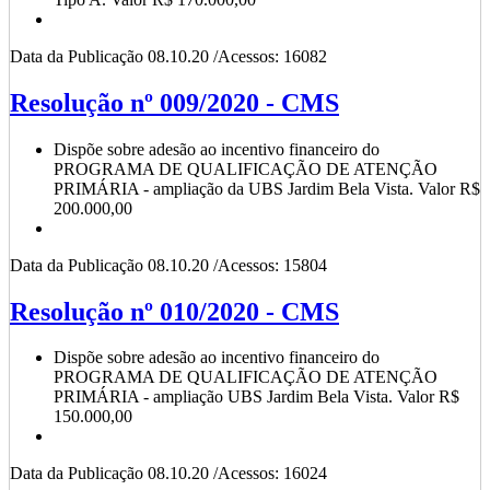
Data da Publicação 08.10.20 /Acessos: 16082
Resolução nº 009/2020 - CMS
Dispõe sobre adesão ao incentivo financeiro do
PROGRAMA DE QUALIFICAÇÃO DE ATENÇÃO
PRIMÁRIA - ampliação da UBS Jardim Bela Vista. Valor R$
200.000,00
Data da Publicação 08.10.20 /Acessos: 15804
Resolução nº 010/2020 - CMS
Dispõe sobre adesão ao incentivo financeiro do
PROGRAMA DE QUALIFICAÇÃO DE ATENÇÃO
PRIMÁRIA - ampliação UBS Jardim Bela Vista. Valor R$
150.000,00
Data da Publicação 08.10.20 /Acessos: 16024