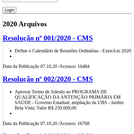
2020 Arquivos
Resolução nº 001/2020 - CMS
Define o Calendário de Reuniões Ordinárias - Exercício 2020
Data da Publicação 07.10.20 /Acessos: 16484
Resolução nº 002/2020 - CMS
Aprovar Termo de Adesão ao PROGRAMA DE
QUALIFICAÇÃO DA ANTENÇÃO PRIMÁRIA EM
SAÚDE - Governo Estadual; ampliação da UBS - Jardim
Bela Vista; Valor R$ 250.000,00
Data da Publicação 07.10.20 /Acessos: 16768