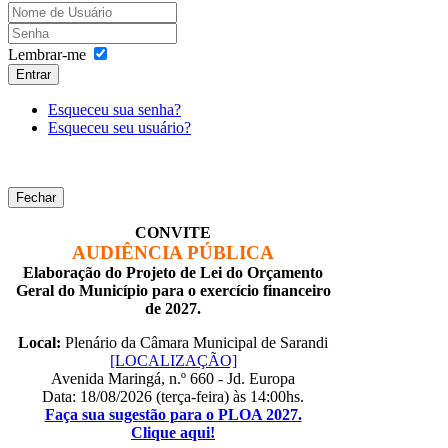
Lembrar-me
Entrar
Esqueceu sua senha?
Esqueceu seu usuário?
Fechar
CONVITE
AUDIÊNCIA PÚBLICA
Elaboração do Projeto de Lei do Orçamento
Geral do Município para o exercício financeiro
de 2027.
Local:
Plenário da Câmara Municipal de Sarandi
[LOCALIZAÇÃO]
Avenida Maringá, n.º 660 - Jd. Europa
Data: 18/08/2026 (terça-feira) às 14:00hs.
Faça sua sugestão para o PLOA 2027.
Clique aqui!