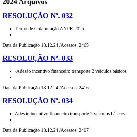
2024 Arquivos
RESOLUÇÃO Nº. 032
Termo de Colaboração ANPR 2025
Data da Publicação 18.12.24 /Acessos: 2465
RESOLUÇÃO Nº. 033
-Adesão incentivo financeiro transporte 2 veículos básicos
Data da Publicação 18.12.24 /Acessos: 2416
RESOLUÇÃO Nº. 034
Adesão incentivo financeiro transporte 5 veículos básicos
Data da Publicação 18.12.24 /Acessos: 2407