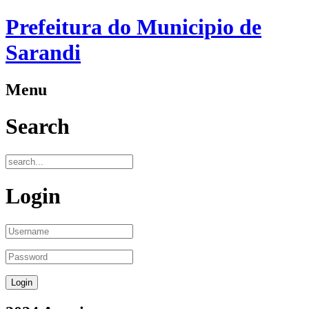
Prefeitura do Municipio de
Sarandi
Menu
Search
Login