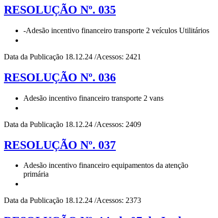
RESOLUÇÃO Nº. 035
-Adesão incentivo financeiro transporte 2 veículos Utilitários
Data da Publicação 18.12.24 /Acessos: 2421
RESOLUÇÃO Nº. 036
Adesão incentivo financeiro transporte 2 vans
Data da Publicação 18.12.24 /Acessos: 2409
RESOLUÇÃO Nº. 037
Adesão incentivo financeiro equipamentos da atenção
primária
Data da Publicação 18.12.24 /Acessos: 2373