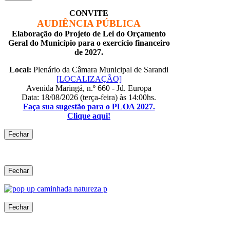
CONVITE
AUDIÊNCIA PÚBLICA
Elaboração do Projeto de Lei do Orçamento
Geral do Município para o exercício financeiro
de 2027.
Local:
Plenário da Câmara Municipal de Sarandi
[LOCALIZAÇÃO]
Avenida Maringá, n.º 660 - Jd. Europa
Data: 18/08/2026 (terça-feira) às 14:00hs.
Faça sua sugestão para o PLOA 2027.
Clique aqui!
Fechar
Fechar
Fechar