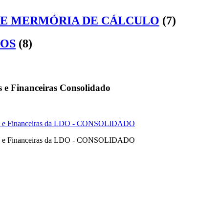
E MERMÓRIA DE CÁLCULO
(7)
OS
(8)
s e Financeiras Consolidado
cas e Financeiras da LDO - CONSOLIDADO
cas e Financeiras da LDO - CONSOLIDADO