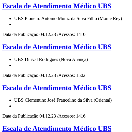
Escala de Atendimento Médico UBS
UBS Pioneiro Antonio Muniz da Silva Filho (Monte Rey)
Data da Publicação 04.12.23 /Acessos: 1410
Escala de Atendimento Médico UBS
UBS Durval Rodrigues (Nova Aliança)
Data da Publicação 04.12.23 /Acessos: 1502
Escala de Atendimento Médico UBS
UBS Clementino José Francelino da Silva (Oriental)
Data da Publicação 04.12.23 /Acessos: 1416
Escala de Atendimento Médico UBS