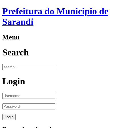
Prefeitura do Municipio de
Sarandi
Menu
Search
Login