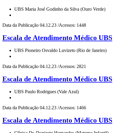
UBS Maria José Godinho da Silva (Ouro Verde)
Data da Publicação 04.12.23 /Acessos: 1448
Escala de Atendimento Médico UBS
UBS Pioneiro Osvaldo Luvizeto (Rio de Janeiro)
Data da Publicação 04.12.23 /Acessos: 2821
Escala de Atendimento Médico UBS
UBS Paulo Rodrigues (Vale Azul)
Data da Publicação 04.12.23 /Acessos: 1466
Escala de Atendimento Médico UBS
Clínica Dr. Donizete Hernandes (Materno Infantil)