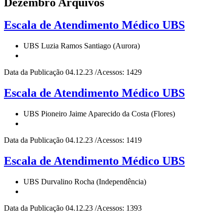
Dezembro Arquivos
Escala de Atendimento Médico UBS
UBS Luzia Ramos Santiago (Aurora)
Data da Publicação 04.12.23 /Acessos: 1429
Escala de Atendimento Médico UBS
UBS Pioneiro Jaime Aparecido da Costa (Flores)
Data da Publicação 04.12.23 /Acessos: 1419
Escala de Atendimento Médico UBS
UBS Durvalino Rocha (Independência)
Data da Publicação 04.12.23 /Acessos: 1393