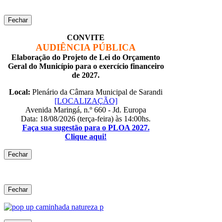
Fechar
CONVITE
AUDIÊNCIA PÚBLICA
Elaboração do Projeto de Lei do Orçamento
Geral do Município para o exercício financeiro
de 2027.
Local:
Plenário da Câmara Municipal de Sarandi
[LOCALIZAÇÃO]
Avenida Maringá, n.º 660 - Jd. Europa
Data: 18/08/2026 (terça-feira) às 14:00hs.
Faça sua sugestão para o PLOA 2027.
Clique aqui!
Fechar
Fechar