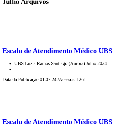
Julho Arquivos
Escala de Atendimento Médico UBS
UBS Luzia Ramos Santiago (Aurora) Julho 2024
Data da Publicação 01.07.24 /Acessos: 1261
Escala de Atendimento Médico UBS