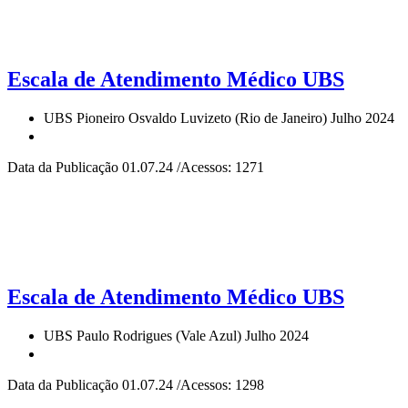
Escala de Atendimento Médico UBS
UBS Pioneiro Osvaldo Luvizeto (Rio de Janeiro) Julho 2024
Data da Publicação 01.07.24 /Acessos: 1271
Escala de Atendimento Médico UBS
UBS Paulo Rodrigues (Vale Azul) Julho 2024
Data da Publicação 01.07.24 /Acessos: 1298