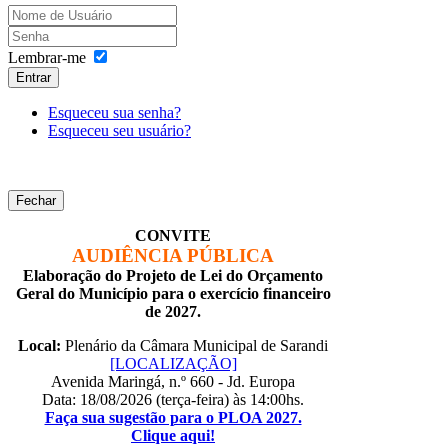
Lembrar-me
Entrar
Esqueceu sua senha?
Esqueceu seu usuário?
Fechar
CONVITE
AUDIÊNCIA PÚBLICA
Elaboração do Projeto de Lei do Orçamento
Geral do Município para o exercício financeiro
de 2027.
Local:
Plenário da Câmara Municipal de Sarandi
[LOCALIZAÇÃO]
Avenida Maringá, n.º 660 - Jd. Europa
Data: 18/08/2026 (terça-feira) às 14:00hs.
Faça sua sugestão para o PLOA 2027.
Clique aqui!