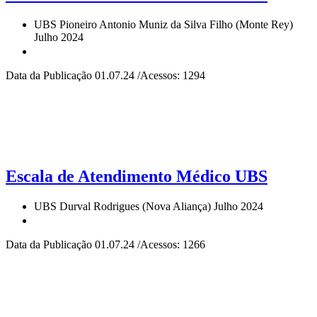
UBS Pioneiro Antonio Muniz da Silva Filho (Monte Rey)
Julho 2024
Data da Publicação 01.07.24 /Acessos: 1294
Escala de Atendimento Médico UBS
UBS Durval Rodrigues (Nova Aliança) Julho 2024
Data da Publicação 01.07.24 /Acessos: 1266