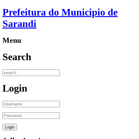
Prefeitura do Municipio de
Sarandi
Menu
Search
Login