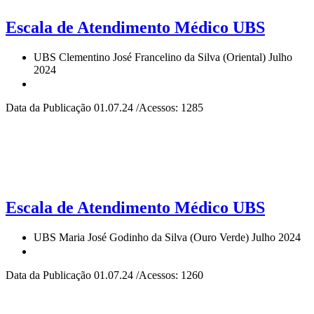
Escala de Atendimento Médico UBS
UBS Clementino José Francelino da Silva (Oriental) Julho
2024
Data da Publicação 01.07.24 /Acessos: 1285
Escala de Atendimento Médico UBS
UBS Maria José Godinho da Silva (Ouro Verde) Julho 2024
Data da Publicação 01.07.24 /Acessos: 1260