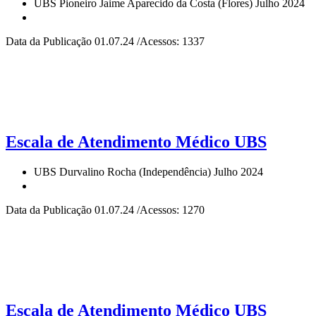
UBS Pioneiro Jaime Aparecido da Costa (Flores) Julho 2024
Data da Publicação 01.07.24 /Acessos: 1337
Escala de Atendimento Médico UBS
UBS Durvalino Rocha (Independência) Julho 2024
Data da Publicação 01.07.24 /Acessos: 1270
Escala de Atendimento Médico UBS