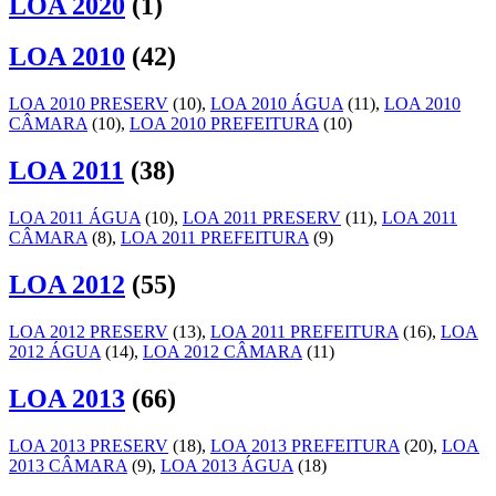
LOA 2020
(1)
LOA 2010
(42)
LOA 2010 PRESERV
(10)
,
LOA 2010 ÁGUA
(11)
,
LOA 2010
CÂMARA
(10)
,
LOA 2010 PREFEITURA
(10)
LOA 2011
(38)
LOA 2011 ÁGUA
(10)
,
LOA 2011 PRESERV
(11)
,
LOA 2011
CÂMARA
(8)
,
LOA 2011 PREFEITURA
(9)
LOA 2012
(55)
LOA 2012 PRESERV
(13)
,
LOA 2011 PREFEITURA
(16)
,
LOA
2012 ÁGUA
(14)
,
LOA 2012 CÂMARA
(11)
LOA 2013
(66)
LOA 2013 PRESERV
(18)
,
LOA 2013 PREFEITURA
(20)
,
LOA
2013 CÂMARA
(9)
,
LOA 2013 ÁGUA
(18)