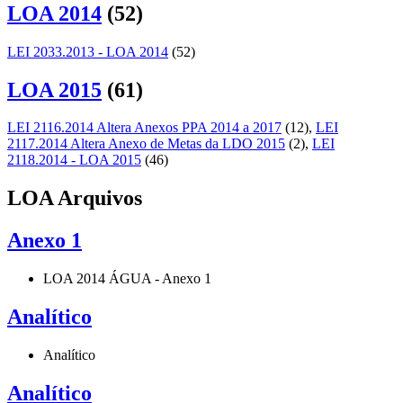
LOA 2014
(52)
LEI 2033.2013 - LOA 2014
(52)
LOA 2015
(61)
LEI 2116.2014 Altera Anexos PPA 2014 a 2017
(12)
,
LEI
2117.2014 Altera Anexo de Metas da LDO 2015
(2)
,
LEI
2118.2014 - LOA 2015
(46)
LOA Arquivos
Anexo 1
LOA 2014 ÁGUA - Anexo 1
Analítico
Analítico
Analítico