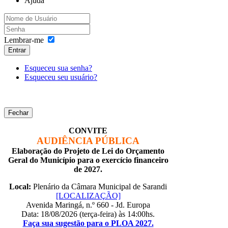
Ajuda
Lembrar-me
Entrar
Esqueceu sua senha?
Esqueceu seu usuário?
Fechar
CONVITE
AUDIÊNCIA PÚBLICA
Elaboração do Projeto de Lei do Orçamento
Geral do Município para o exercício financeiro
de 2027.
Local:
Plenário da Câmara Municipal de Sarandi
[LOCALIZAÇÃO]
Avenida Maringá, n.º 660 - Jd. Europa
Data: 18/08/2026 (terça-feira) às 14:00hs.
Faça sua sugestão para o PLOA 2027.