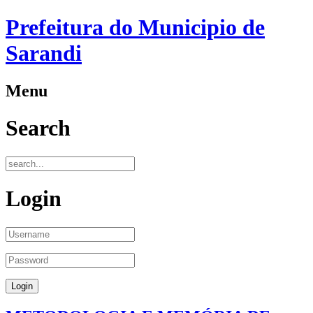
Prefeitura do Municipio de
Sarandi
Menu
Search
Login