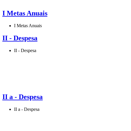
I Metas Anuais
I Metas Anuais
II - Despesa
II - Despesa
II a - Despesa
II a - Despesa