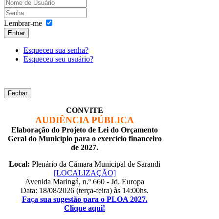
Lembrar-me
Entrar
Esqueceu sua senha?
Esqueceu seu usuário?
Fechar
CONVITE
AUDIÊNCIA PÚBLICA
Elaboração do Projeto de Lei do Orçamento
Geral do Município para o exercício financeiro
de 2027.
Local:
Plenário da Câmara Municipal de Sarandi
[LOCALIZAÇÃO]
Avenida Maringá, n.º 660 - Jd. Europa
Data: 18/08/2026 (terça-feira) às 14:00hs.
Faça sua sugestão para o PLOA 2027.
Clique aqui!