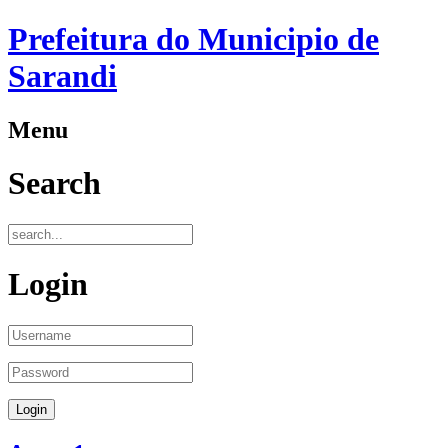
Prefeitura do Municipio de
Sarandi
Menu
Search
Login