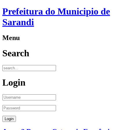
Prefeitura do Municipio de
Sarandi
Menu
Search
Login