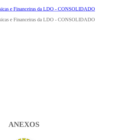
ísicas e Financeiras da LDO - CONSOLIDADO
ísicas e Financeiras da LDO - CONSOLIDADO
ANEXOS