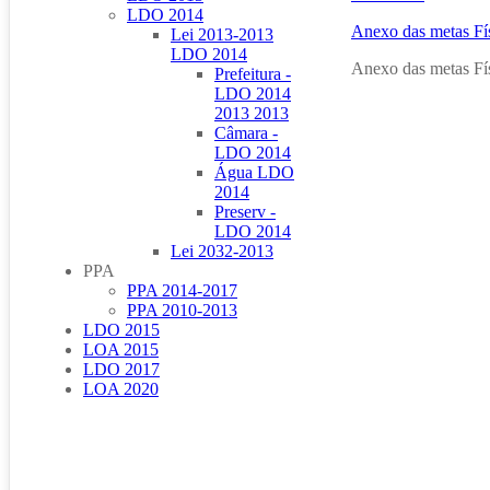
LDO 2014
Anexo das metas F
Lei 2013-2013
LDO 2014
Anexo das metas F
Prefeitura -
LDO 2014
2013 2013
Câmara -
LDO 2014
Água LDO
2014
Preserv -
LDO 2014
Lei 2032-2013
PPA
PPA 2014-2017
PPA 2010-2013
LDO 2015
LOA 2015
LDO 2017
LOA 2020