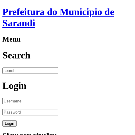
Prefeitura do Municipio de
Sarandi
Menu
Search
Login