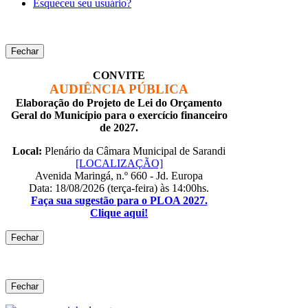
Esqueceu seu usuário?
Fechar
CONVITE
AUDIÊNCIA PÚBLICA
Elaboração do Projeto de Lei do Orçamento
Geral do Município para o exercício financeiro
de 2027.
Local:
Plenário da Câmara Municipal de Sarandi
[LOCALIZAÇÃO]
Avenida Maringá, n.º 660 - Jd. Europa
Data: 18/08/2026 (terça-feira) às 14:00hs.
Faça sua sugestão para o PLOA 2027.
Clique aqui!
Fechar
Fechar