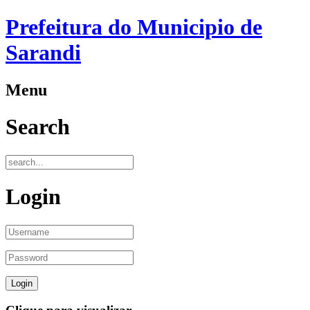
Prefeitura do Municipio de
Sarandi
Menu
Search
Login