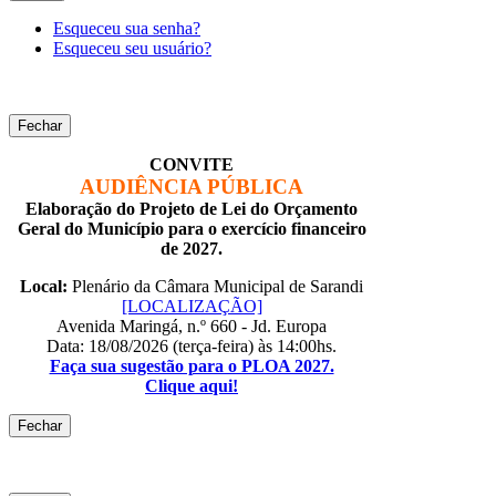
Esqueceu sua senha?
Esqueceu seu usuário?
Fechar
CONVITE
AUDIÊNCIA PÚBLICA
Elaboração do Projeto de Lei do Orçamento
Geral do Município para o exercício financeiro
de 2027.
Local:
Plenário da Câmara Municipal de Sarandi
[LOCALIZAÇÃO]
Avenida Maringá, n.º 660 - Jd. Europa
Data: 18/08/2026 (terça-feira) às 14:00hs.
Faça sua sugestão para o PLOA 2027.
Clique aqui!
Fechar