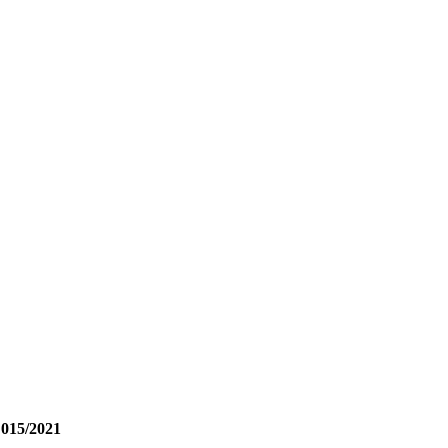
 015/2021