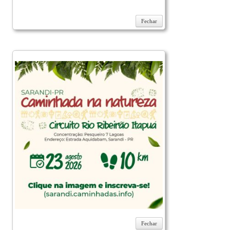
Fechar
Fechar