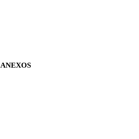
ANEXOS