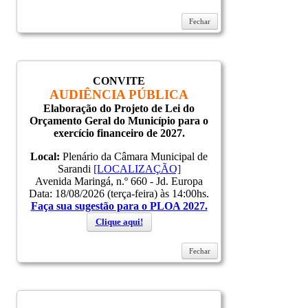
Fechar
CONVITE
AUDIÊNCIA PÚBLICA
Elaboração do Projeto de Lei do
Orçamento Geral do Município para o
exercício financeiro de 2027.
Local:
Plenário da Câmara Municipal de
Sarandi
[LOCALIZAÇÃO]
Avenida Maringá, n.º 660 - Jd. Europa
Data: 18/08/2026 (terça-feira) às 14:00hs.
Faça sua sugestão para o PLOA 2027.
Clique aqui!
Fechar