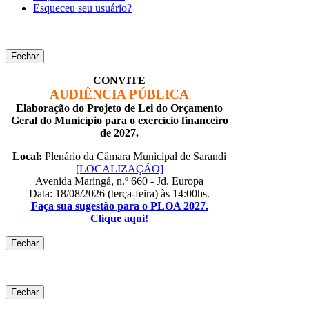
Esqueceu seu usuário?
Fechar
CONVITE
AUDIÊNCIA PÚBLICA
Elaboração do Projeto de Lei do Orçamento
Geral do Município para o exercício financeiro
de 2027.
Local:
Plenário da Câmara Municipal de Sarandi
[LOCALIZAÇÃO]
Avenida Maringá, n.º 660 - Jd. Europa
Data: 18/08/2026 (terça-feira) às 14:00hs.
Faça sua sugestão para o PLOA 2027.
Clique aqui!
Fechar
Fechar