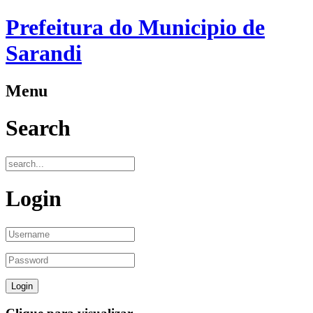
Prefeitura do Municipio de
Sarandi
Menu
Search
Login