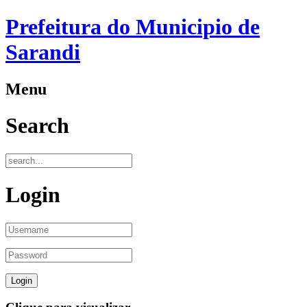
Prefeitura do Municipio de
Sarandi
Menu
Search
Login