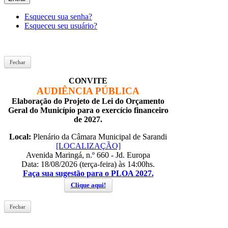
Esqueceu sua senha?
Esqueceu seu usuário?
Fechar
CONVITE
AUDIÊNCIA PÚBLICA
Elaboração do Projeto de Lei do Orçamento
Geral do Município para o exercício financeiro
de 2027.
Local:
Plenário da Câmara Municipal de Sarandi
[LOCALIZAÇÃO]
Avenida Maringá, n.º 660 - Jd. Europa
Data: 18/08/2026 (terça-feira) às 14:00hs.
Faça sua sugestão para o PLOA 2027.
Clique aqui!
Fechar