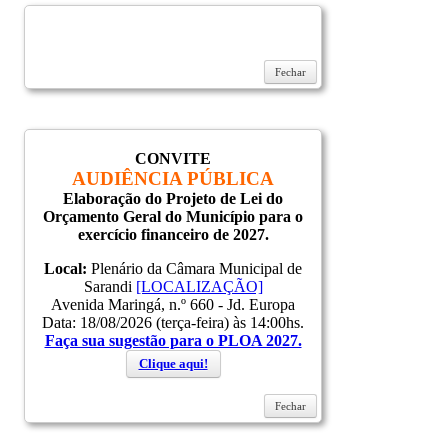
Fechar
CONVITE
AUDIÊNCIA PÚBLICA
Elaboração do Projeto de Lei do
Orçamento Geral do Município para o
exercício financeiro de 2027.
Local:
Plenário da Câmara Municipal de
Sarandi
[LOCALIZAÇÃO]
Avenida Maringá, n.º 660 - Jd. Europa
Data: 18/08/2026 (terça-feira) às 14:00hs.
Faça sua sugestão para o PLOA 2027.
Clique aqui!
Fechar