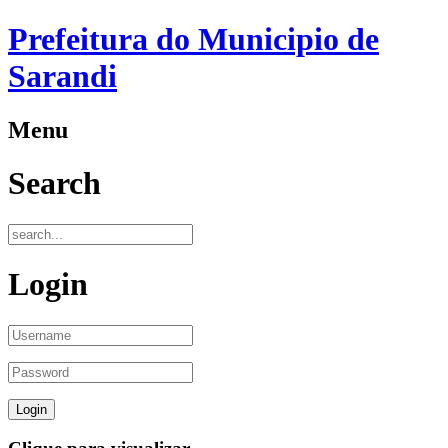
Prefeitura do Municipio de
Sarandi
Menu
Search
Login