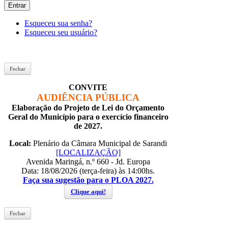
Entrar
Esqueceu sua senha?
Esqueceu seu usuário?
Fechar
CONVITE
AUDIÊNCIA PÚBLICA
Elaboração do Projeto de Lei do Orçamento
Geral do Município para o exercício financeiro
de 2027.
Local:
Plenário da Câmara Municipal de Sarandi
[LOCALIZAÇÃO]
Avenida Maringá, n.º 660 - Jd. Europa
Data: 18/08/2026 (terça-feira) às 14:00hs.
Faça sua sugestão para o PLOA 2027.
Clique aqui!
Fechar