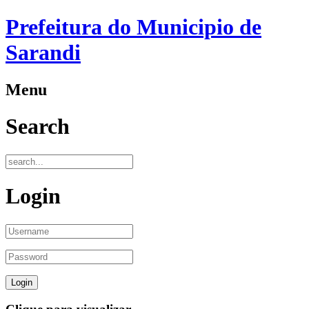
Prefeitura do Municipio de
Sarandi
Menu
Search
Login