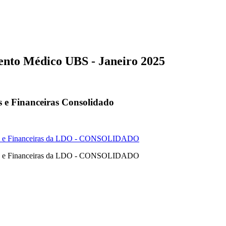
ento Médico UBS - Janeiro 2025
s e Financeiras Consolidado
cas e Financeiras da LDO - CONSOLIDADO
cas e Financeiras da LDO - CONSOLIDADO