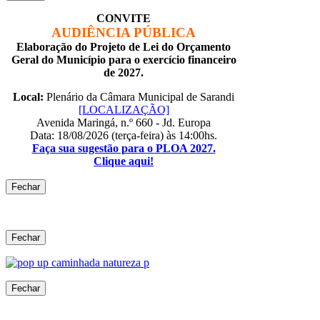
CONVITE
AUDIÊNCIA PÚBLICA
Elaboração do Projeto de Lei do Orçamento
Geral do Município para o exercício financeiro
de 2027.
Local:
Plenário da Câmara Municipal de Sarandi
[LOCALIZAÇÃO]
Avenida Maringá, n.º 660 - Jd. Europa
Data: 18/08/2026 (terça-feira) às 14:00hs.
Faça sua sugestão para o PLOA 2027.
Clique aqui!
Fechar
Fechar
Fechar