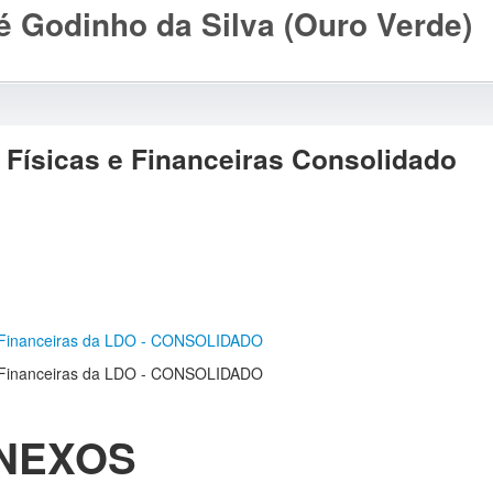
 Godinho da Silva (Ouro Verde)
Físicas e Financeiras Consolidado
e Financeiras da LDO - CONSOLIDADO
e Financeiras da LDO - CONSOLIDADO
NEXOS