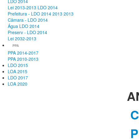
LDO 2014
Lei 2013-2013 LDO 2014
Prefeitura - LDO 2014 2013 2013
Câmara - LDO 2014
Água LDO 2014
Preserv - LDO 2014
Lei 2032-2013
PPA
PPA 2014-2017
PPA 2010-2013
LDO 2015
LOA 2015
LDO 2017
LOA 2020
A
C
P