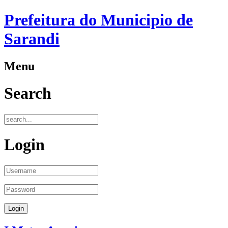
Prefeitura do Municipio de
Sarandi
Menu
Search
Login