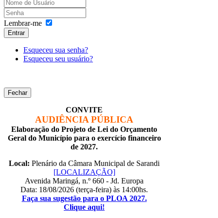
Lembrar-me
Entrar
Esqueceu sua senha?
Esqueceu seu usuário?
Fechar
CONVITE
AUDIÊNCIA PÚBLICA
Elaboração do Projeto de Lei do Orçamento
Geral do Município para o exercício financeiro
de 2027.
Local:
Plenário da Câmara Municipal de Sarandi
[LOCALIZAÇÃO]
Avenida Maringá, n.º 660 - Jd. Europa
Data: 18/08/2026 (terça-feira) às 14:00hs.
Faça sua sugestão para o PLOA 2027.
Clique aqui!