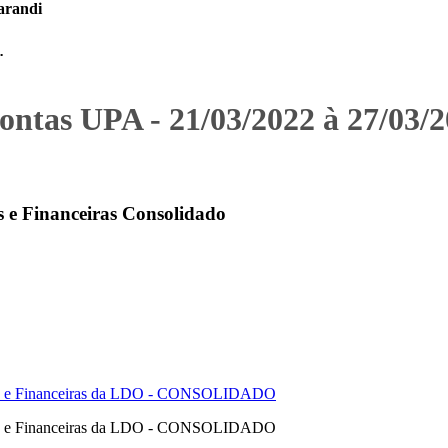
arandi
.
contas UPA - 21/03/2022 à 27/03/
s e Financeiras Consolidado
cas e Financeiras da LDO - CONSOLIDADO
cas e Financeiras da LDO - CONSOLIDADO