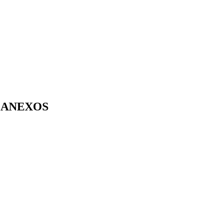
ANEXOS