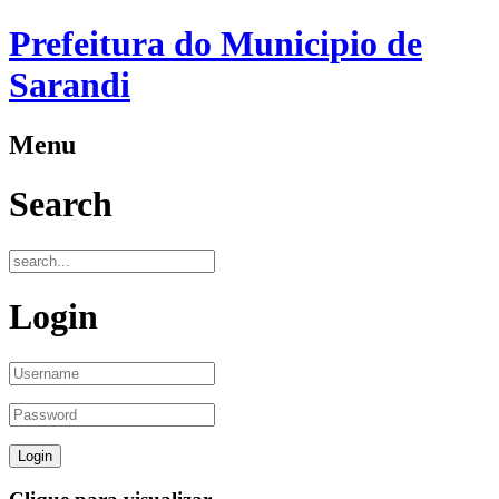
Prefeitura do Municipio de
Sarandi
Menu
Search
Login