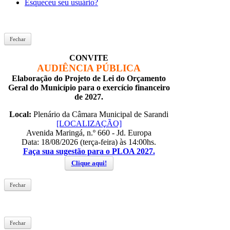
Esqueceu seu usuário?
Fechar
CONVITE
AUDIÊNCIA PÚBLICA
Elaboração do Projeto de Lei do Orçamento
Geral do Município para o exercício financeiro
de 2027.
Local:
Plenário da Câmara Municipal de Sarandi
[LOCALIZAÇÃO]
Avenida Maringá, n.º 660 - Jd. Europa
Data: 18/08/2026 (terça-feira) às 14:00hs.
Faça sua sugestão para o PLOA 2027.
Clique aqui!
Fechar
Fechar