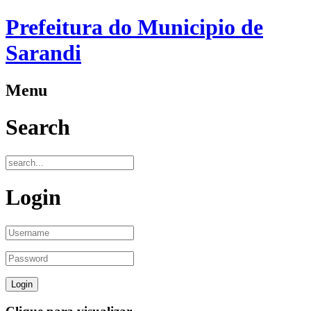
Prefeitura do Municipio de
Sarandi
Menu
Search
Login