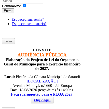
Lembrar-me
Entrar
Esqueceu sua senha?
Esqueceu seu usuário?
Fechar
CONVITE
AUDIÊNCIA PÚBLICA
Elaboração do Projeto de Lei do Orçamento
Geral do Município para o exercício financeiro
de 2027.
Local:
Plenário da Câmara Municipal de Sarandi
[LOCALIZAÇÃO]
Avenida Maringá, n.º 660 - Jd. Europa
Data: 18/08/2026 (terça-feira) às 14:00hs.
Faça sua sugestão para o PLOA 2027.
Clique aqui!