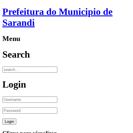
Prefeitura do Municipio de
Sarandi
Menu
Search
Login