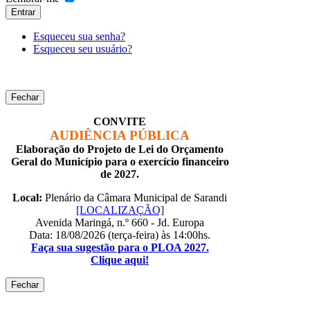
Entrar
Esqueceu sua senha?
Esqueceu seu usuário?
Fechar
CONVITE
AUDIÊNCIA PÚBLICA
Elaboração do Projeto de Lei do Orçamento
Geral do Município para o exercício financeiro
de 2027.
Local:
Plenário da Câmara Municipal de Sarandi
[LOCALIZAÇÃO]
Avenida Maringá, n.º 660 - Jd. Europa
Data: 18/08/2026 (terça-feira) às 14:00hs.
Faça sua sugestão para o PLOA 2027.
Clique aqui!
Fechar