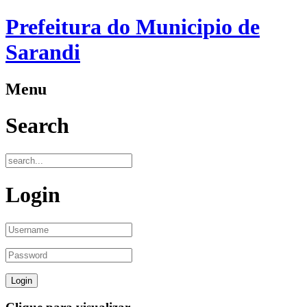
Prefeitura do Municipio de
Sarandi
Menu
Search
Login