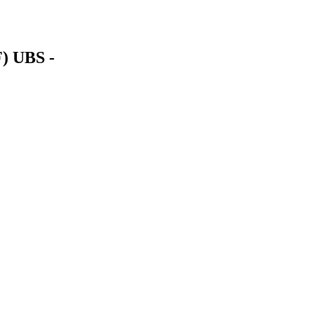
F) UBS -