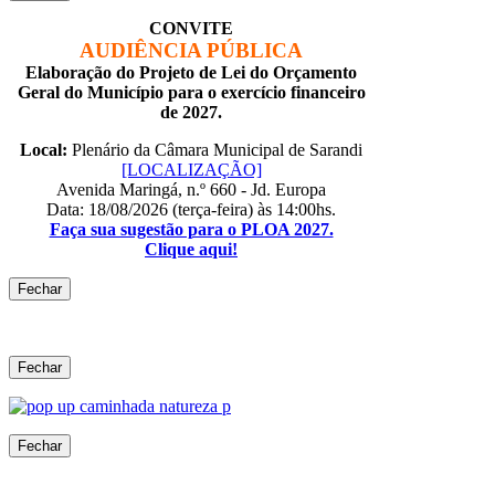
CONVITE
AUDIÊNCIA PÚBLICA
Elaboração do Projeto de Lei do Orçamento
Geral do Município para o exercício financeiro
de 2027.
Local:
Plenário da Câmara Municipal de Sarandi
[LOCALIZAÇÃO]
Avenida Maringá, n.º 660 - Jd. Europa
Data: 18/08/2026 (terça-feira) às 14:00hs.
Faça sua sugestão para o PLOA 2027.
Clique aqui!
Fechar
Fechar
Fechar