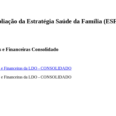
liação da Estratégia Saúde da Família (ES
s e Financeiras Consolidado
cas e Financeiras da LDO - CONSOLIDADO
cas e Financeiras da LDO - CONSOLIDADO