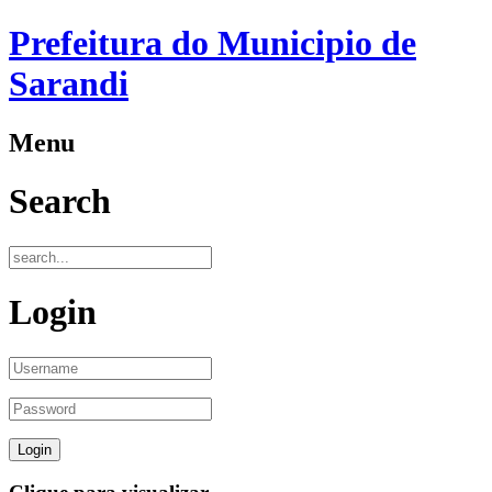
Prefeitura do Municipio de
Sarandi
Menu
Search
Login