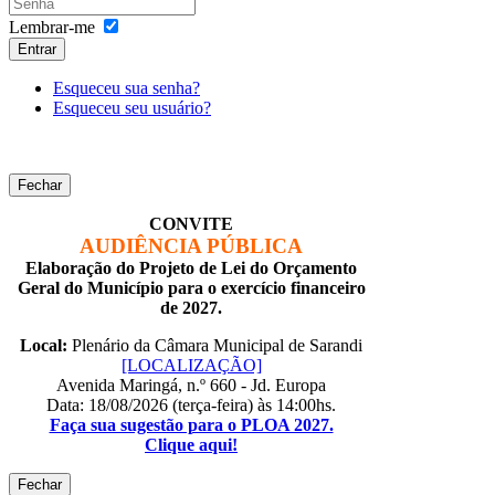
Lembrar-me
Entrar
Esqueceu sua senha?
Esqueceu seu usuário?
Fechar
CONVITE
AUDIÊNCIA PÚBLICA
Elaboração do Projeto de Lei do Orçamento
Geral do Município para o exercício financeiro
de 2027.
Local:
Plenário da Câmara Municipal de Sarandi
[LOCALIZAÇÃO]
Avenida Maringá, n.º 660 - Jd. Europa
Data: 18/08/2026 (terça-feira) às 14:00hs.
Faça sua sugestão para o PLOA 2027.
Clique aqui!
Fechar