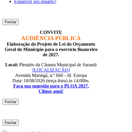
Esqueceu seu usuário?
Fechar
CONVITE
AUDIÊNCIA PÚBLICA
Elaboração do Projeto de Lei do Orçamento
Geral do Município para o exercício financeiro
de 2027.
Local:
Plenário da Câmara Municipal de Sarandi
[LOCALIZAÇÃO]
Avenida Maringá, n.º 660 - Jd. Europa
Data: 18/08/2026 (terça-feira) às 14:00hs.
Faça sua sugestão para o PLOA 2027.
Clique aqui!
Fechar
Fechar