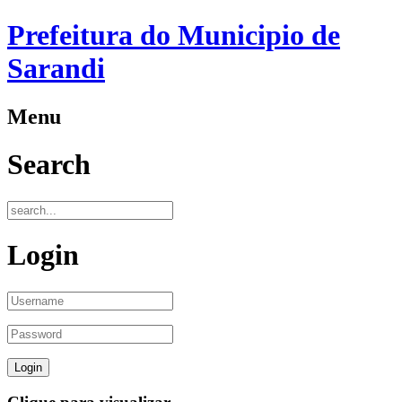
Prefeitura do Municipio de
Sarandi
Menu
Search
Login