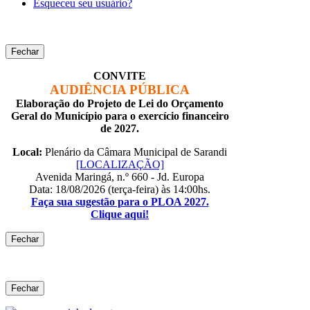
Esqueceu seu usuário?
Fechar
CONVITE
AUDIÊNCIA PÚBLICA
Elaboração do Projeto de Lei do Orçamento
Geral do Município para o exercício financeiro
de 2027.
Local:
Plenário da Câmara Municipal de Sarandi
[LOCALIZAÇÃO]
Avenida Maringá, n.º 660 - Jd. Europa
Data: 18/08/2026 (terça-feira) às 14:00hs.
Faça sua sugestão para o PLOA 2027.
Clique aqui!
Fechar
Fechar