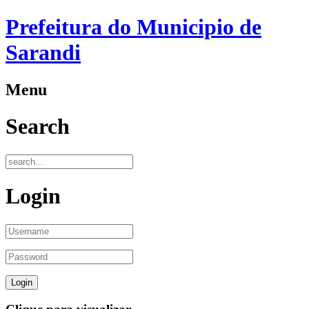
Prefeitura do Municipio de
Sarandi
Menu
Search
Login