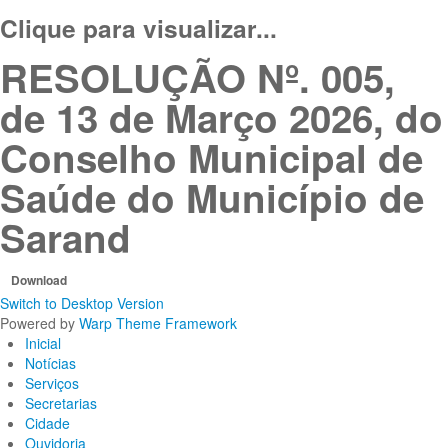
Clique para visualizar...
RESOLUÇÃO Nº. 005,
de 13 de Março 2026, do
Conselho Municipal de
Saúde do Município de
Sarand
Download
Switch to Desktop Version
Powered by
Warp Theme Framework
Inicial
Notícias
Serviços
Secretarias
Cidade
Ouvidoria