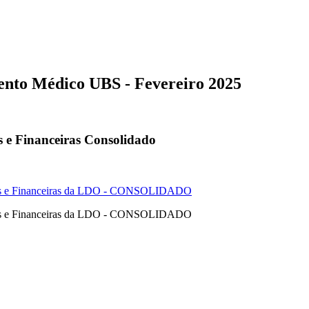
ento Médico UBS - Fevereiro 2025
s e Financeiras Consolidado
cas e Financeiras da LDO - CONSOLIDADO
cas e Financeiras da LDO - CONSOLIDADO