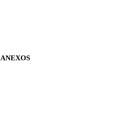
ANEXOS