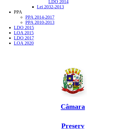
LDO 2014
Lei 2032-2013
PPA
PPA 2014-2017
PPA 2010-2013
LDO 2015
LOA 2015
LDO 2017
LOA 2020
Câmara
Preserv