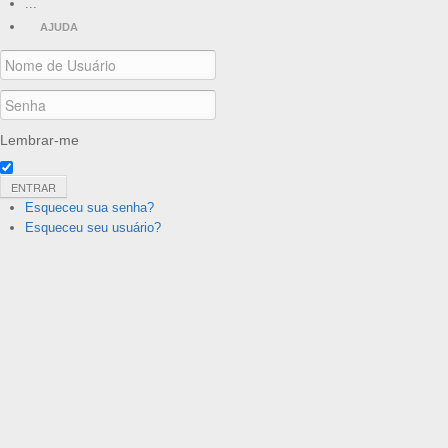
...
AJUDA
Lembrar-me
ENTRAR
Esqueceu sua senha?
Esqueceu seu usuário?