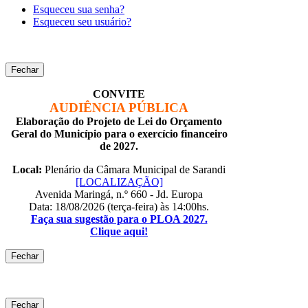
Esqueceu sua senha?
Esqueceu seu usuário?
Fechar
CONVITE
AUDIÊNCIA PÚBLICA
Elaboração do Projeto de Lei do Orçamento
Geral do Município para o exercício financeiro
de 2027.
Local:
Plenário da Câmara Municipal de Sarandi
[LOCALIZAÇÃO]
Avenida Maringá, n.º 660 - Jd. Europa
Data: 18/08/2026 (terça-feira) às 14:00hs.
Faça sua sugestão para o PLOA 2027.
Clique aqui!
Fechar
Fechar