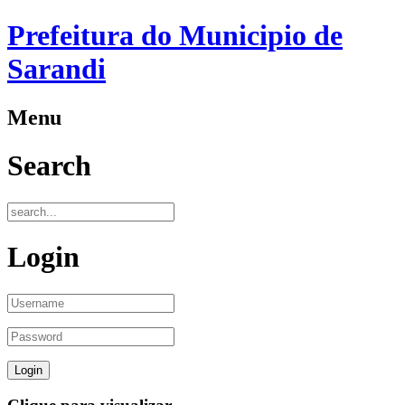
Prefeitura do Municipio de
Sarandi
Menu
Search
Login