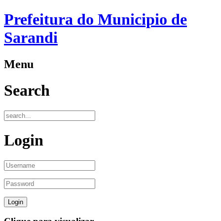
Prefeitura do Municipio de
Sarandi
Menu
Search
Login