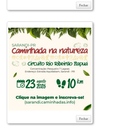
Fechar
Fechar