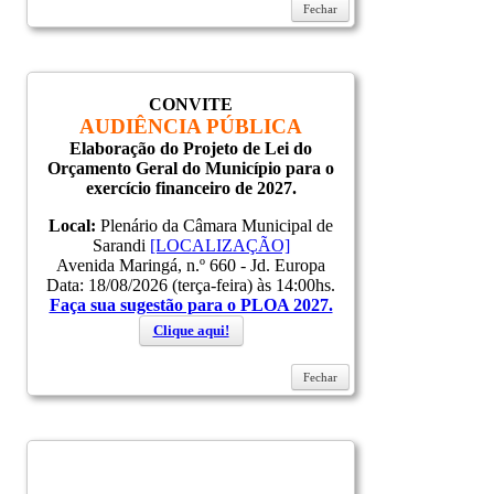
Fechar
CONVITE
AUDIÊNCIA PÚBLICA
Elaboração do Projeto de Lei do
Orçamento Geral do Município para o
exercício financeiro de 2027.
Local:
Plenário da Câmara Municipal de
Sarandi
[LOCALIZAÇÃO]
Avenida Maringá, n.º 660 - Jd. Europa
Data: 18/08/2026 (terça-feira) às 14:00hs.
Faça sua sugestão para o PLOA 2027.
Clique aqui!
Fechar