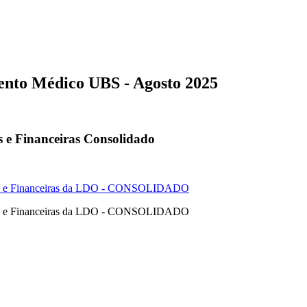
ento Médico UBS - Agosto 2025
s e Financeiras Consolidado
cas e Financeiras da LDO - CONSOLIDADO
cas e Financeiras da LDO - CONSOLIDADO