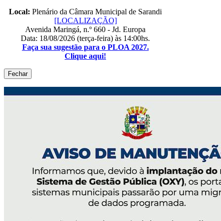
Local:
Plenário da Câmara Municipal de Sarandi
[LOCALIZAÇÃO]
Avenida Maringá, n.º 660 - Jd. Europa
Data: 18/08/2026 (terça-feira) às 14:00hs.
Faça sua sugestão para o PLOA 2027.
Clique aqui!
Fechar