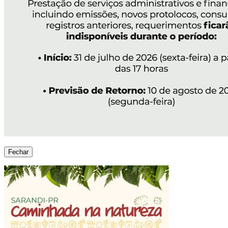
Fechar