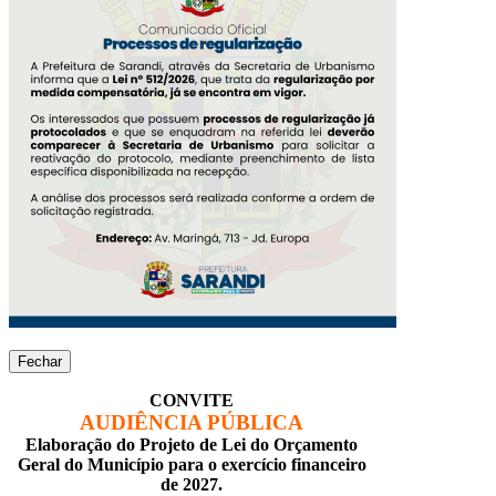
Fechar
CONVITE
AUDIÊNCIA PÚBLICA
Elaboração do Projeto de Lei do Orçamento
Geral do Município para o exercício financeiro
de 2027.