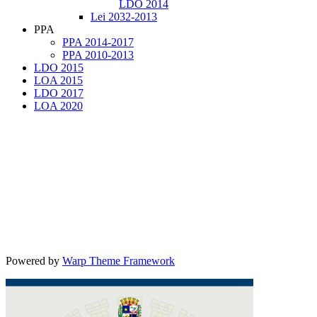
LDO 2014
Lei 2032-2013
PPA
PPA 2014-2017
PPA 2010-2013
LDO 2015
LOA 2015
LDO 2017
LOA 2020
Powered by
Warp Theme Framework