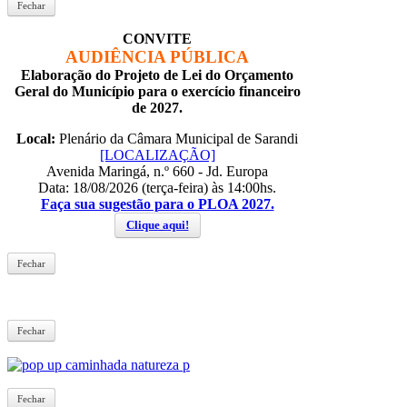
Fechar
CONVITE
AUDIÊNCIA PÚBLICA
Elaboração do Projeto de Lei do Orçamento
Geral do Município para o exercício financeiro
de 2027.
Local:
Plenário da Câmara Municipal de Sarandi
[LOCALIZAÇÃO]
Avenida Maringá, n.º 660 - Jd. Europa
Data: 18/08/2026 (terça-feira) às 14:00hs.
Faça sua sugestão para o PLOA 2027.
Clique aqui!
Fechar
Fechar
Fechar