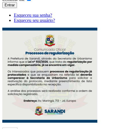
Entrar
Esqueceu sua senha?
Esqueceu seu usuário?