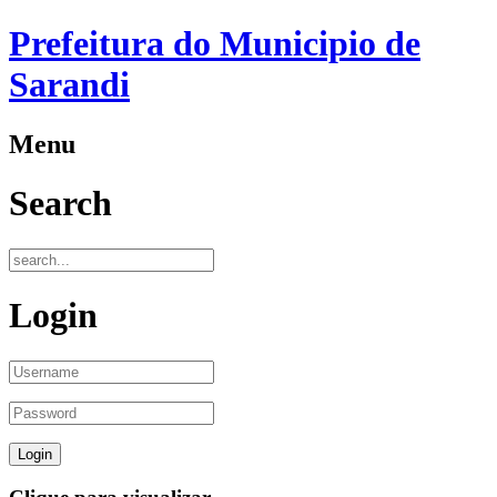
Prefeitura do Municipio de
Sarandi
Menu
Search
Login