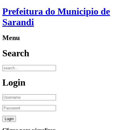
Prefeitura do Municipio de
Sarandi
Menu
Search
Login