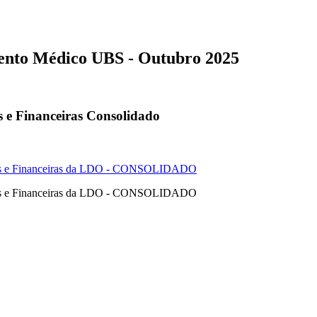
ento Médico UBS - Outubro 2025
s e Financeiras Consolidado
cas e Financeiras da LDO - CONSOLIDADO
cas e Financeiras da LDO - CONSOLIDADO