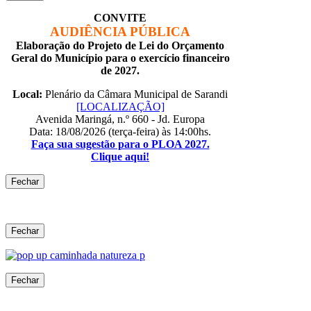
CONVITE
AUDIÊNCIA PÚBLICA
Elaboração do Projeto de Lei do Orçamento
Geral do Município para o exercício financeiro
de 2027.
Local:
Plenário da Câmara Municipal de Sarandi
[LOCALIZAÇÃO]
Avenida Maringá, n.º 660 - Jd. Europa
Data: 18/08/2026 (terça-feira) às 14:00hs.
Faça sua sugestão para o PLOA 2027.
Clique aqui!
Fechar
Fechar
Fechar