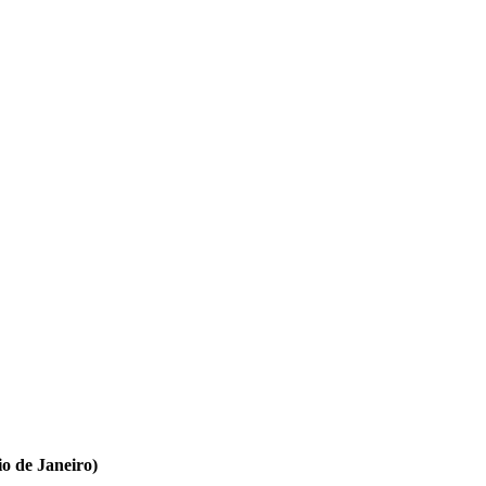
o de Janeiro)