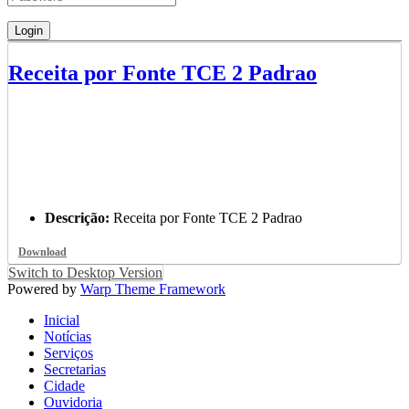
Receita por Fonte TCE 2 Padrao
Descrição:
Receita por Fonte TCE 2 Padrao
Download
Switch to Desktop Version
Powered by
Warp Theme Framework
Inicial
Notícias
Serviços
Secretarias
Cidade
Ouvidoria