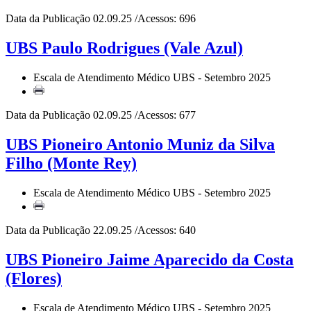
Data da Publicação 02.09.25 /Acessos: 696
UBS Paulo Rodrigues (Vale Azul)
Escala de Atendimento Médico UBS - Setembro 2025
Data da Publicação 02.09.25 /Acessos: 677
UBS Pioneiro Antonio Muniz da Silva
Filho (Monte Rey)
Escala de Atendimento Médico UBS - Setembro 2025
Data da Publicação 22.09.25 /Acessos: 640
UBS Pioneiro Jaime Aparecido da Costa
(Flores)
Escala de Atendimento Médico UBS - Setembro 2025