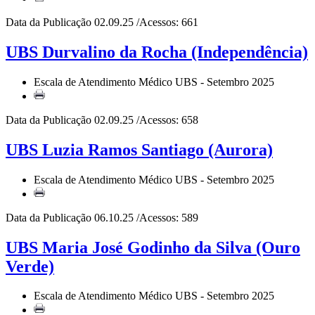
Data da Publicação 02.09.25 /Acessos: 661
UBS Durvalino da Rocha (Independência)
Escala de Atendimento Médico UBS - Setembro 2025
Data da Publicação 02.09.25 /Acessos: 658
UBS Luzia Ramos Santiago (Aurora)
Escala de Atendimento Médico UBS - Setembro 2025
Data da Publicação 06.10.25 /Acessos: 589
UBS Maria José Godinho da Silva (Ouro
Verde)
Escala de Atendimento Médico UBS - Setembro 2025