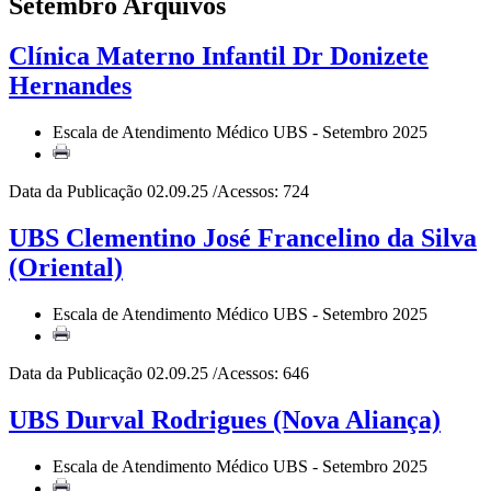
Setembro Arquivos
Clínica Materno Infantil Dr Donizete
Hernandes
Escala de Atendimento Médico UBS - Setembro 2025
Data da Publicação 02.09.25 /Acessos: 724
UBS Clementino José Francelino da Silva
(Oriental)
Escala de Atendimento Médico UBS - Setembro 2025
Data da Publicação 02.09.25 /Acessos: 646
UBS Durval Rodrigues (Nova Aliança)
Escala de Atendimento Médico UBS - Setembro 2025