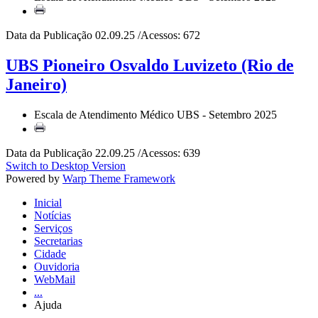
Data da Publicação 02.09.25 /Acessos: 672
UBS Pioneiro Osvaldo Luvizeto (Rio de
Janeiro)
Escala de Atendimento Médico UBS - Setembro 2025
Data da Publicação 22.09.25 /Acessos: 639
Switch to Desktop Version
Powered by
Warp Theme Framework
Inicial
Notícias
Serviços
Secretarias
Cidade
Ouvidoria
WebMail
...
Ajuda